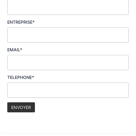
ENTREPRISE*
EMAIL*
TELEPHONE*