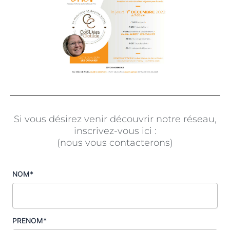
Si vous désirez venir découvrir notre réseau,
inscrivez-vous ici :
(nous vous contacterons)
NOM*
PRENOM*