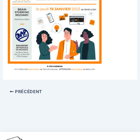
PRÉCÉDENT