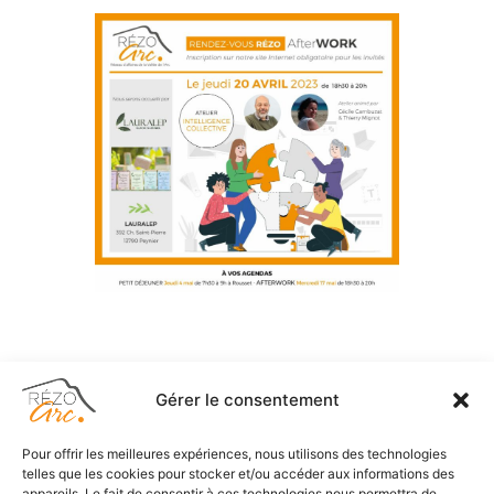
Gérer le consentement
Accueil
Pour offrir les meilleures expériences, nous utilisons des technologies
telles que les cookies pour stocker et/ou accéder aux informations des
appareils. Le fait de consentir à ces technologies nous permettra de