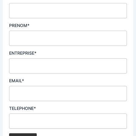
PRENOM*
ENTREPRISE*
EMAIL*
TELEPHONE*