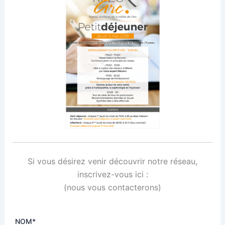
Si vous désirez venir découvrir notre réseau,
inscrivez-vous ici :
(nous vous contacterons)
NOM*