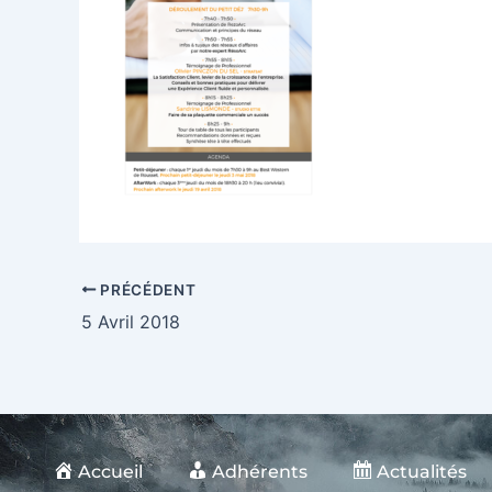
PRÉCÉDENT
5 Avril 2018
Accueil
Adhérents
Actualités