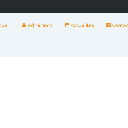
cueil
Adhérents
Actualités
Contac