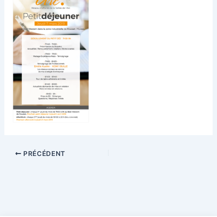
PRÉCÉDENT