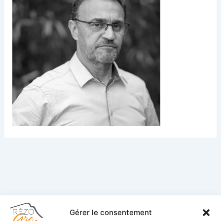
Gérer le consentement