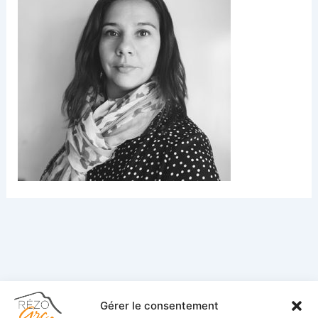
Gérer le consentement