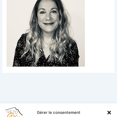
Gérer le consentement