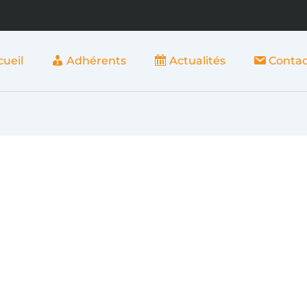
cueil
Adhérents
Actualités
Contac