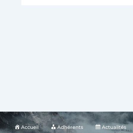
Accueil
Adhérents
Actualités