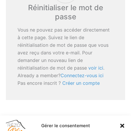
Réinitialiser le mot de
passe
Vous ne pouvez pas accéder directement
à cette page. Suivez le lien de
réinitialisation de mot de passe que vous
avez reçu dans votre e-mail. Pour
demander un nouveau lien de
réinitialisation de mot de passe
voir ici
.
Already a member?
Connectez-vous ici
Pas encore inscrit ?
Créer un compte
Gérer le consentement